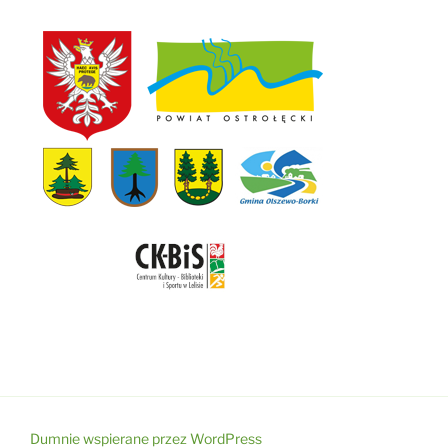
Dumnie wspierane przez WordPress