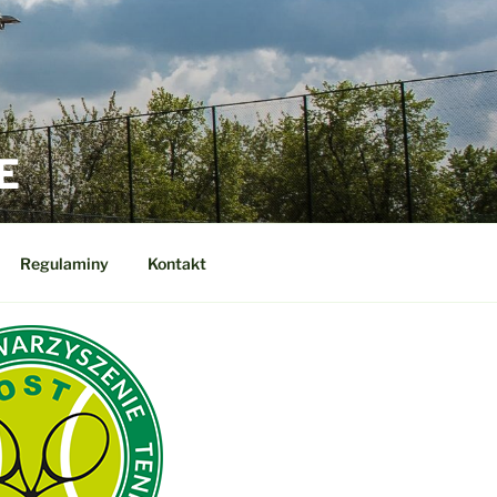
E
Regulaminy
Kontakt