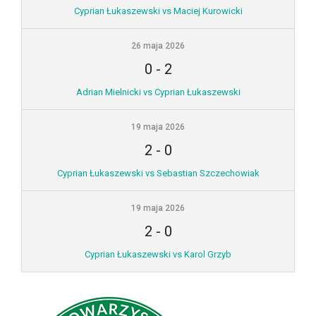
Cyprian Łukaszewski vs Maciej Kurowicki
26 maja 2026
0
-
2
Adrian Mielnicki vs Cyprian Łukaszewski
19 maja 2026
2
-
0
Cyprian Łukaszewski vs Sebastian Szczechowiak
19 maja 2026
2
-
0
Cyprian Łukaszewski vs Karol Grzyb