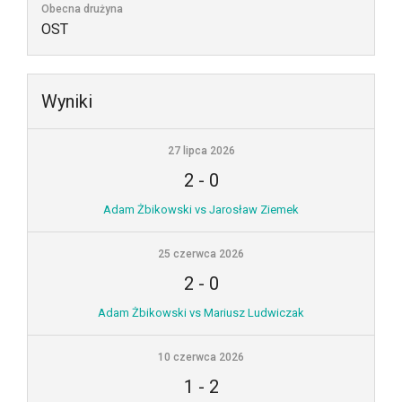
Obecna drużyna
OST
Wyniki
27 lipca 2026
2
-
0
Adam Żbikowski vs Jarosław Ziemek
25 czerwca 2026
2
-
0
Adam Żbikowski vs Mariusz Ludwiczak
10 czerwca 2026
1
-
2