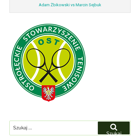
Adam Żbikowski vs Marcin Sejbuk
Szukaj:
Szukaj