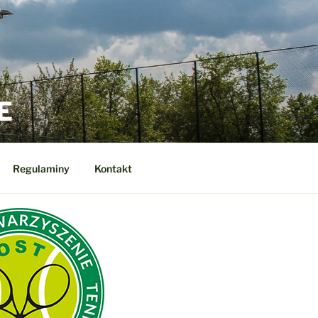
E
Regulaminy
Kontakt