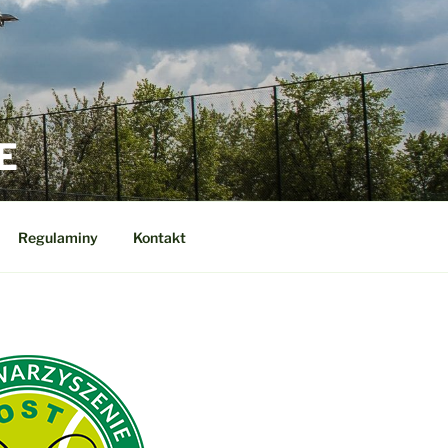
E
Regulaminy
Kontakt