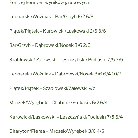
Poniżej komplet wyników grupowych.
Leonarski/Woźniak – Bar/Grzyb 6/2 6/3
Piątek/Piątek – Kurowicki/Laskowski 2/6 3/6
Bar/Grzyb – Dąbrowski/Nosek 3/6 2/6
Szabłowski/ Zalewski – Leszczyński/ Podlasin 7/5 7/5
Leonarski/Woźniak – Dąbrowski/Nosek 3/6 6/4 10/7
Piątek/Piątek – Szabłowski/Zalewski v/o
Mrozek/Wyrębek – Chaberek/Łukasik 6/2 6/4
Kurowicki/Laskowski – Leszczyński/Podlasin 7/5 6/4
Charyton/Piersa – Mrozek/Wyrębek 3/6 4/6