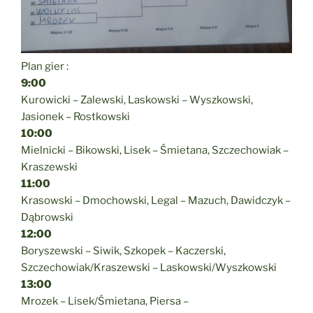
Plan gier :
9:00
Kurowicki – Zalewski, Laskowski – Wyszkowski,
Jasionek – Rostkowski
10:00
Mielnicki – Bikowski, Lisek – Śmietana, Szczechowiak –
Kraszewski
11:00
Krasowski – Dmochowski, Legal – Mazuch, Dawidczyk –
Dąbrowski
12:00
Boryszewski – Siwik, Szkopek – Kaczerski,
Szczechowiak/Kraszewski – Laskowski/Wyszkowski
13:00
Mrozek – Lisek/Śmietana, Piersa –