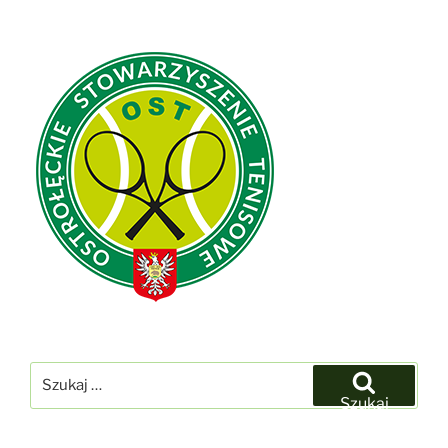
Szukaj:
Szukaj