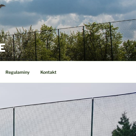
E
Regulaminy
Kontakt