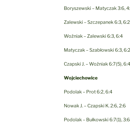
Boryszewski – Matyczak 3:6, 4
Zalewski – Szczepanek 6:3, 6:2
Woźniak – Zalewski 6:3, 6:4
Matyczak – Szabłowski 6:3, 6:
Czapski J. – Woźniak 6:7(5), 6:4
Wojciechowice
Podolak – Prot 6:2, 6:4
Nowak J. – Czapski K. 2:6, 2:6
Podolak – Bułkowski 6:7(1), 3:6