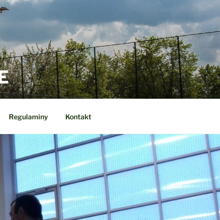
E
Regulaminy
Kontakt