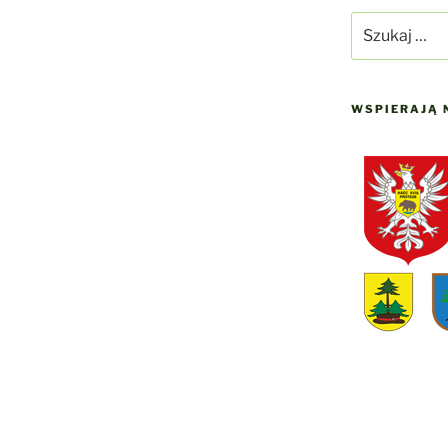
Szukaj:
WSPIERAJĄ 