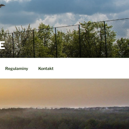
E
Regulaminy
Kontakt