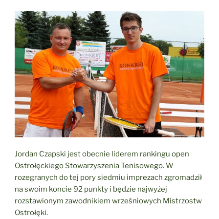
Jordan Czapski jest obecnie liderem rankingu open
Ostrołęckiego Stowarzyszenia Tenisowego. W
rozegranych do tej pory siedmiu imprezach zgromadził
na swoim koncie 92 punkty i będzie najwyżej
rozstawionym zawodnikiem wrześniowych Mistrzostw
Ostrołęki.