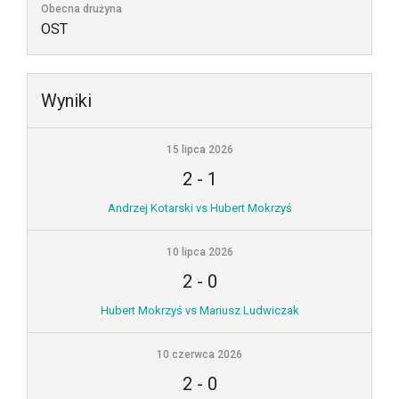
Obecna drużyna
OST
Wyniki
15 lipca 2026
2
-
1
Andrzej Kotarski vs Hubert Mokrzyś
10 lipca 2026
2
-
0
Hubert Mokrzyś vs Mariusz Ludwiczak
10 czerwca 2026
2
-
0