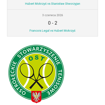
Hubert Mokrzyś vs Stanisław Stworzyjan
3 czerwca 2026
0
-
2
Francois Legal vs Hubert Mokrzyś