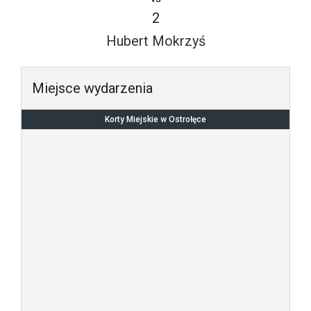
2
Hubert Mokrzyś
Miejsce wydarzenia
Korty Miejskie w Ostrołęce