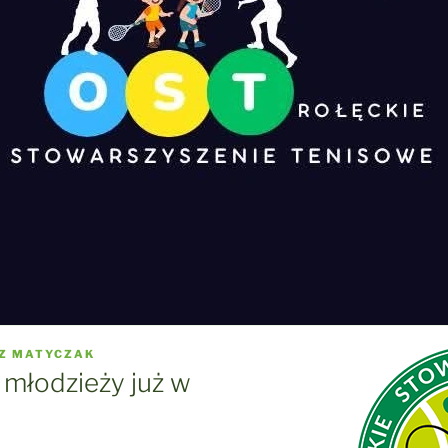
Z MATYCZAK
i młodzieży już w