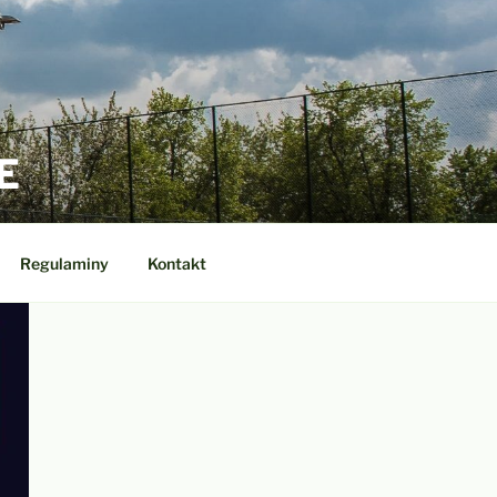
E
Regulaminy
Kontakt