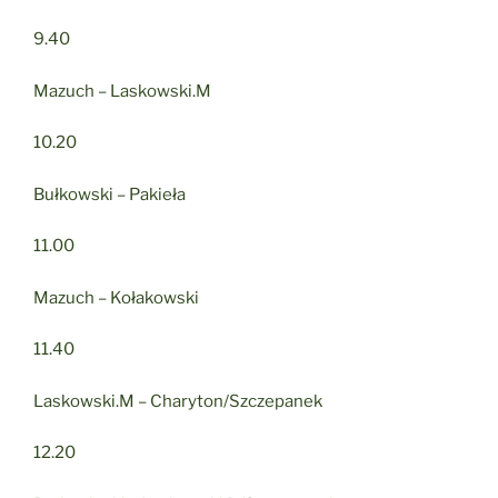
9.40
Mazuch – Laskowski.M
10.20
Bułkowski – Pakieła
11.00
Mazuch – Kołakowski
11.40
Laskowski.M – Charyton/Szczepanek
12.20