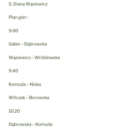
5. Diana Wąsiewicz
Plan gier :
9.00
Gałan – Dąbrowska
Wąsiewicz – Wróblewska
9.40
Komuda – Niska
Witczak – Borowska
10.20
Dąbrowska – Komuda