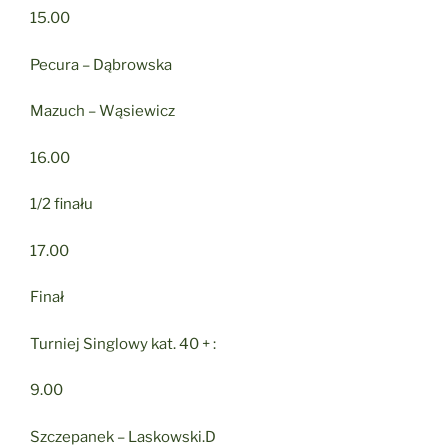
15.00
Pecura – Dąbrowska
Mazuch – Wąsiewicz
16.00
1/2 finału
17.00
Finał
Turniej Singlowy kat. 40 + :
9.00
Szczepanek – Laskowski.D