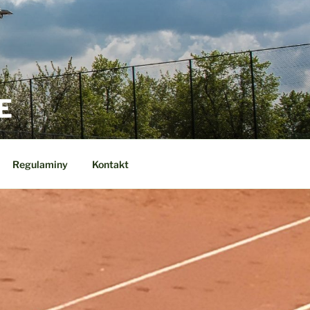
E
Regulaminy
Kontakt