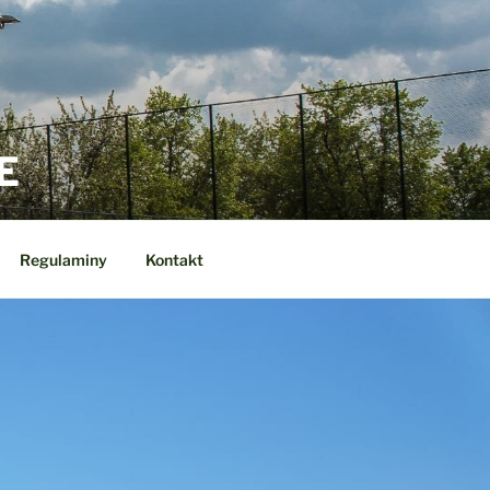
E
Regulaminy
Kontakt