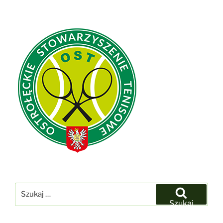
Szukaj:
Szukaj