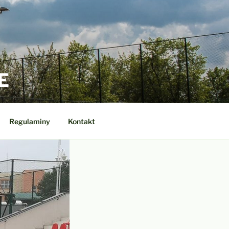
E
Regulaminy
Kontakt