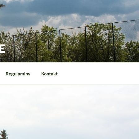
E
Regulaminy
Kontakt