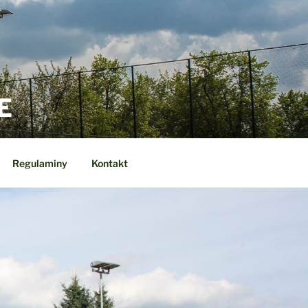
E
Regulaminy
Kontakt