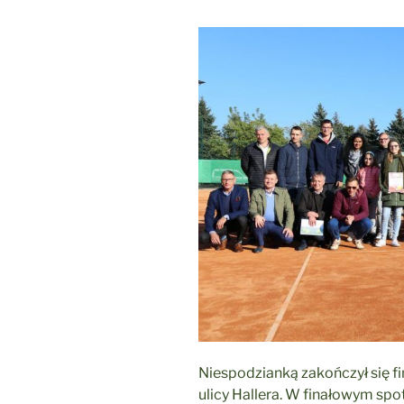
Niespodzianką zakończył się fi
ulicy Hallera. W finałowym sp