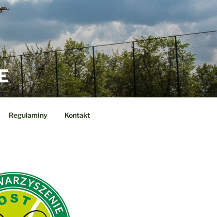
E
Regulaminy
Kontakt