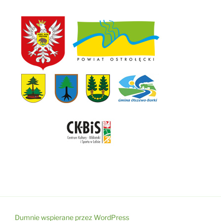
Dumnie wspierane przez WordPress