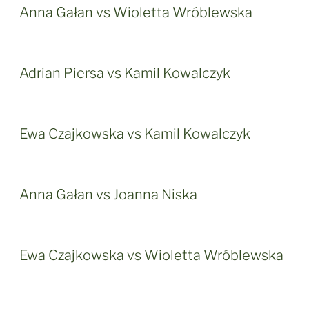
Anna Gałan vs Wioletta Wróblewska
Adrian Piersa vs Kamil Kowalczyk
Ewa Czajkowska vs Kamil Kowalczyk
Anna Gałan vs Joanna Niska
Ewa Czajkowska vs Wioletta Wróblewska