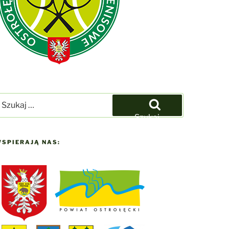
zukaj:
Szukaj
SPIERAJĄ NAS: