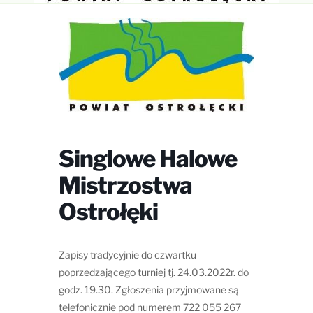
Singlowe Halowe
Mistrzostwa
Ostrołęki
Zapisy tradycyjnie do czwartku
poprzedzającego turniej tj. 24.03.2022r. do
godz. 19.30. Zgłoszenia przyjmowane są
telefonicznie pod numerem 722 055 267