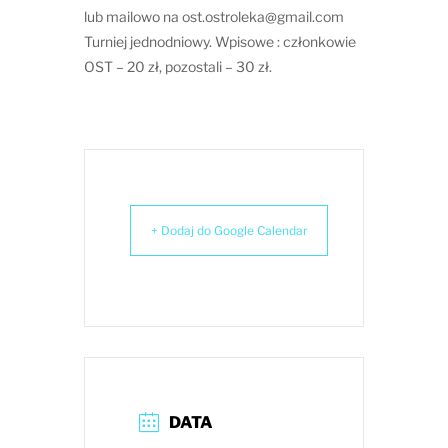
lub mailowo na ost.ostroleka@gmail.com
Turniej jednodniowy. Wpisowe : członkowie
OST – 20 zł, pozostali – 30 zł.
+ Dodaj do Google Calendar
DATA