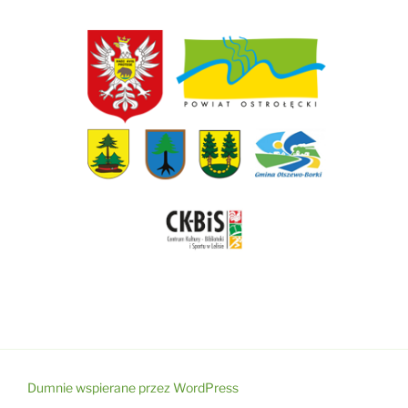
Dumnie wspierane przez WordPress