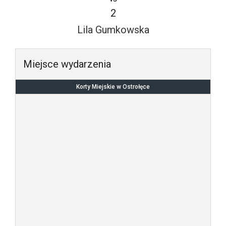
2
Lila Gumkowska
Miejsce wydarzenia
Korty Miejskie w Ostrołęce