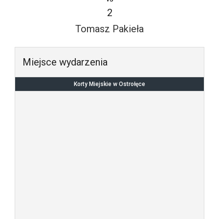
2
Tomasz Pakieła
Miejsce wydarzenia
Korty Miejskie w Ostrołęce