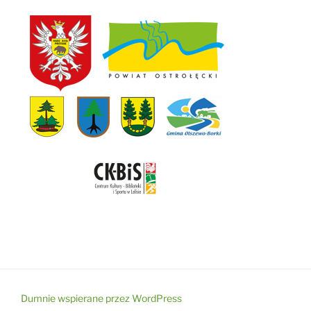
Dumnie wspierane przez WordPress